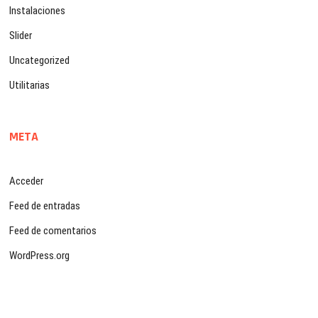
Instalaciones
Slider
Uncategorized
Utilitarias
META
Acceder
Feed de entradas
Feed de comentarios
WordPress.org