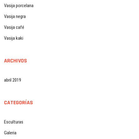
Vasija porcelana
Vasija negra
Vasija café
Vasija kaki
ARCHIVOS
abril 2019
CATEGORÍAS
Esculturas
Galeria