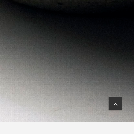
Obras